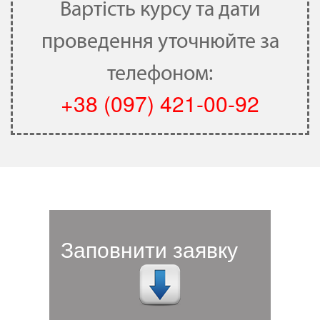
Вартість курсу та дати
проведення уточнюйте за
телефоном:
+38 (097) 421-00-92
Заповнити заявку