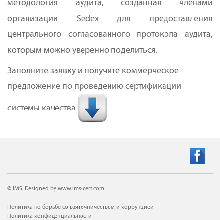
методология аудита, созданная членами
организации Sedex для предоставления
центрального согласованного протокола аудита,
которым можно уверенно поделиться.
Заполните заявку и получите коммерческое
предложение по проведению сертификации
системы качества
© IMS. Designed by www.ims-cert.com
Политика по борьбе со взяточничеством и коррупцией
Политика конфиденциальности