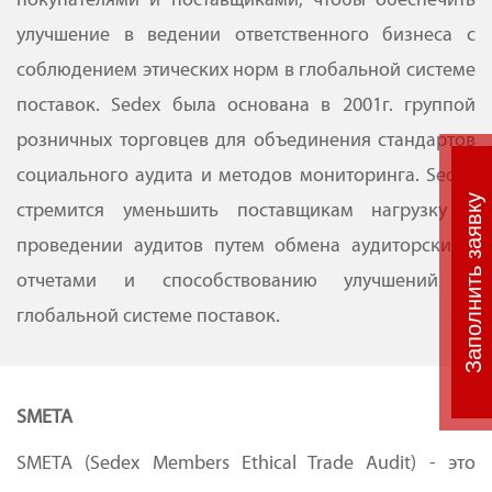
улучшение в ведении ответственного бизнеса с
соблюдением этических норм в глобальной системе
поставок. Sedex была основана в 2001г. группой
розничных торговцев для объединения стандартов
социального аудита и методов мониторинга. Sedex
Заполнить заявку
стремится уменьшить поставщикам нагрузку в
проведении аудитов путем обмена аудиторскими
отчетами и способствованию улучшений в
глобальной системе поставок.
SMETA
SMETA (Sedex Members Ethical Trade Audit) - это